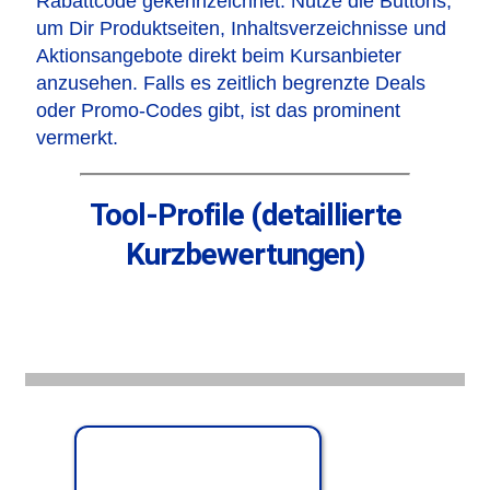
Rabattcode gekennzeichnet. Nutze die Buttons,
um Dir Produktseiten, Inhaltsverzeichnisse und
Aktionsangebote direkt beim Kursanbieter
anzusehen. Falls es zeitlich begrenzte Deals
oder Promo-Codes gibt, ist das prominent
vermerkt.
Tool-Profile (detaillierte
Kurzbewertungen)