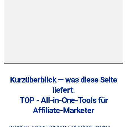
Kurzüberblick — was diese Seite
liefert:
TOP - All-in-One-Tools für
Affiliate-Marketer