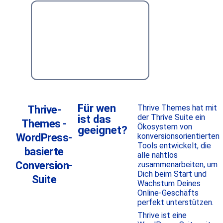
Für wen
Thrive Themes hat mit
Thrive-
der Thrive Suite ein
ist das
Themes -
Ökosystem von
geeignet?
WordPress-
konversionsorientierten
Tools entwickelt, die
basierte
alle nahtlos
Conversion-
zusammenarbeiten, um
Dich beim Start und
Suite
Wachstum Deines
Online-Geschäfts
perfekt unterstützen.
Thrive ist eine