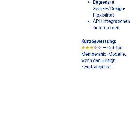
Begrenzte
Seiten-/Design-
Flexibilität
API/Integrationen
nicht so breit
Kurzbewertung:
★★★
☆☆ — Gut für
Membership-Modelle,
wenn das Design
zweitrangig ist.