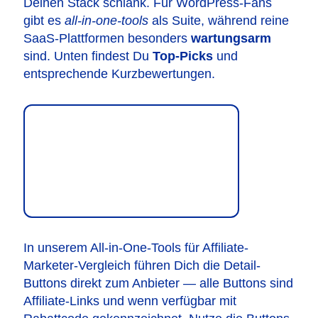
Deinen Stack schlank. Für WordPress-Fans
gibt es
all-in-one-tools
als Suite, während reine
SaaS-Plattformen besonders
wartungsarm
sind. Unten findest Du
Top-Picks
und
entsprechende Kurzbewertungen.
In unserem All-in-One-Tools für Affiliate-
Marketer-Vergleich führen Dich die Detail-
Buttons direkt zum Anbieter — alle Buttons sind
Affiliate-Links und wenn verfügbar mit