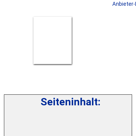
Anbieter-
Seiteninhalt: