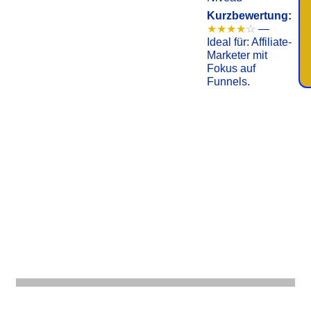
Kurzbewertung:
★★★★
☆
—
Ideal für: Affiliate-
Marketer mit
Fokus auf
Funnels.