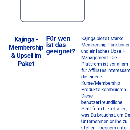
Für wen
Kajinga -
Kajinga bietet starke
ist das
Membership-Funktione
Membership
geeignet?
und einfaches Upsell-
& Upsell im
Management. Die
Paket
Plattform ist vor allem
für Affiliates interessant
die eigene
Kurse/Membership
Produkte kombinieren.
Diese
benutzerfreundliche
Plattform bietet alles,
was Du brauchst, um De
Unternehmen online zu
stellen - bequem unter