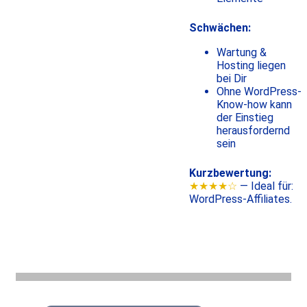
Schwächen:
Wartung &
Hosting liegen
bei Dir
Ohne WordPress-
Know-how kann
der Einstieg
herausfordernd
sein
Kurzbewertung:
★★★★☆
— Ideal für:
WordPress-Affiliates.