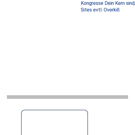
Kongresse Dein Kern sind;
Sites evtl. Overkill.