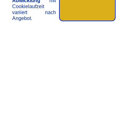
Abwicklung
mit
Cookielaufzeit
variiert nach
Angebot.