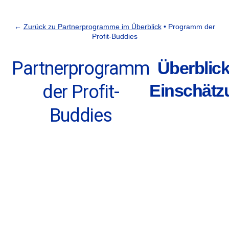
←
Zurück zu Partnerprogramme im Überblick
• Programm der
Profit-Buddies
Partnerprogramm
Überblic
Einschätz
der Profit-
Buddies