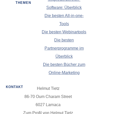
THEMEN
Software: Überblick
Die besten All-in-one-
Tools
Die besten Webinartools
Die besten
Partnerprogramme im
Überblick
Die besten Bücher zum
Online-Marketing
KONTAKT
Helmut Tietz
86-70 Oum Charam Street
6027 Larnaca
Zum Profil von Helmut Tietz