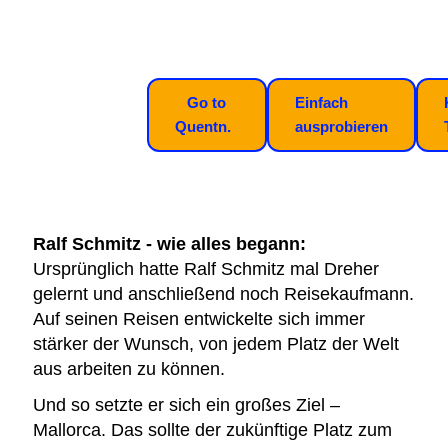
Go to
Einfach
Quentn.
ausprobieren
Ralf Schmitz - wie alles begann:
Ursprünglich hatte Ralf Schmitz mal Dreher
gelernt und anschließend noch Reisekaufmann.
Auf seinen Reisen entwickelte sich immer
stärker der Wunsch, von jedem Platz der Welt
aus arbeiten zu können.
Und so setzte er sich ein großes Ziel –
Mallorca. Das sollte der zukünftige Platz zum