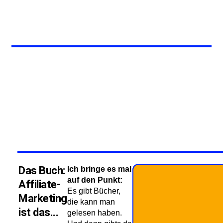
Das Buch:
Ich bringe es mal
auf den Punkt:
Affiliate-
Es gibt Bücher,
Marketing
die kann man
ist das...
gelesen haben.