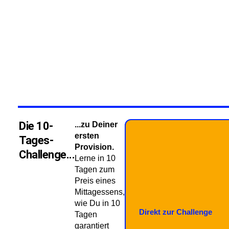
Die 10-
...zu Deiner
ersten
Tages-
Provision.
Challenge...
Lerne in 10
Tagen zum
Preis eines
Mittagessens,
wie Du in 10
Direkt zur Challenge
Tagen
garantiert