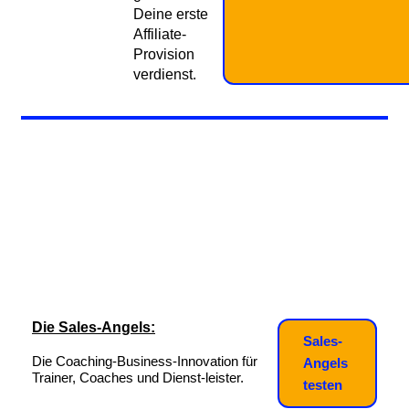
Deine erste
Affiliate-
Provision
verdienst.
Die Sales-Angels:
Sales-
Die Coaching-Business-Innovation für
Angels
Trainer, Coaches und Dienst-leister.
testen