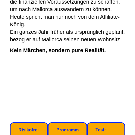
die finanziellen Voraussetzungen zu schaffen,
um nach Mallorca auswandern zu können.
Heute spricht man nur noch von dem Affiliate-
König.
Ein ganzes Jahr früher als ursprünglich geplant,
bezog er auf Mallorca seinen neuen Wohnsitz.
Kein Märchen, sondern pure Realität.
Risikofrei
Programm
Test: