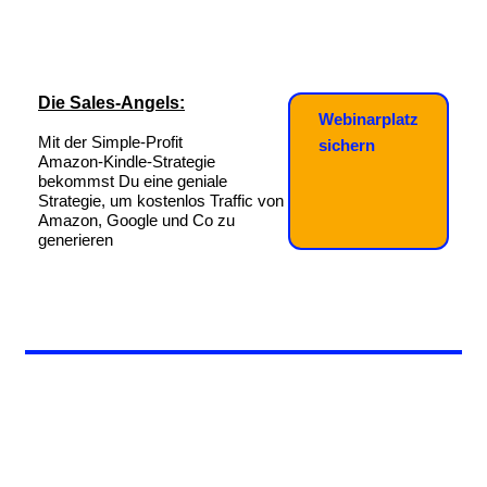
Die Sales-Angels:
Webinarplatz
Mit der Simple-Profit
sichern
Amazon-Kindle-Strategie
bekommst Du eine geniale
Strategie, um kostenlos Traffic von
Amazon, Google und Co zu
generieren