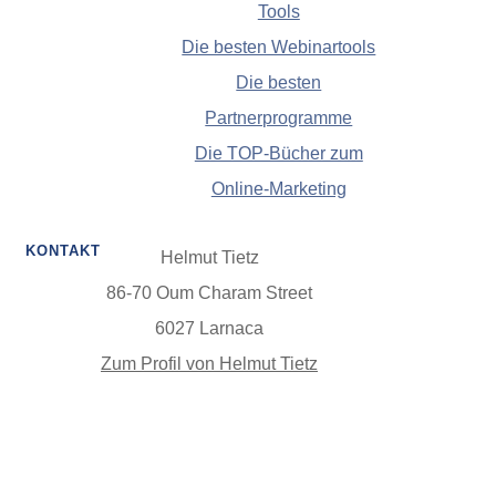
Tools
Die besten Webinartools
Die besten
Partnerprogramme
Die TOP-Bücher zum
Online-Marketing
KONTAKT
Helmut Tietz
86-70 Oum Charam Street
6027 Larnaca
Zum Profil von Helmut Tietz