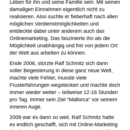
Leben für ihn und seine Familie sein. Mit seinen
damaligen Einnahmen eigentlich nicht zu
realisieren. Also suchte er fieberhaft nach allen
möglichen Verdienstmöglichkeiten und
entdeckte dabei unter anderem auch das
Onlinemarketing. Das faszinierte ihn als die
Möglichkeit unabhängig und frei von jedem Ort
der Welt aus arbeiten zu können.
Ende 2006, stürzte Ralf Schmitz sich dann
voller Begeisterung in diese ganz neue Welt,
machte viele Fehler, musste viele
Frusterfahrungen wegstecken und machte doch
immer wieder weiter – teilweise 12-16 Stunden
pro Tag. Immer sein Ziel “Mallorca” vor seinem
inneren Auge.
2009 war es dann so weit. Ralf Schmitz hatte
es endlich geschafft, sich mit Online-Marketing