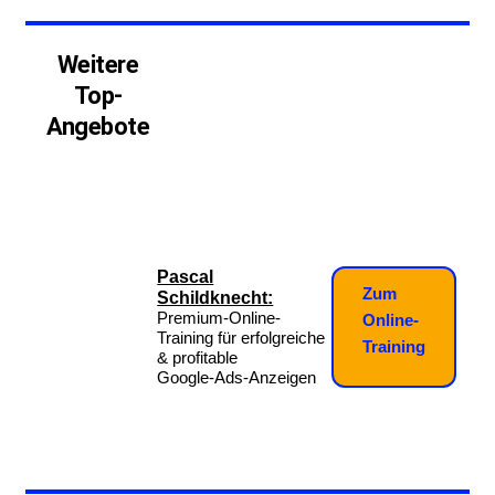
Weitere
Top-
Angebote
Pascal
Zum
Schildknecht:
Premium-Online-
Online-
Training für erfolgreiche
Training
& profitable
Google-Ads-Anzeigen