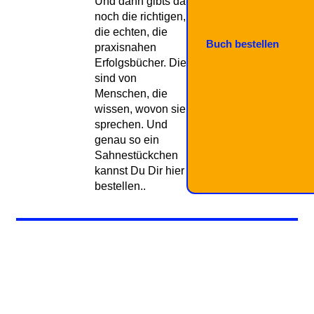
Und dann gibts da
noch die richtigen,
die echten, die
Buch bestellen
praxisnahen
Erfolgsbücher. Die
sind von
Menschen, die
wissen, wovon sie
sprechen. Und
genau so ein
Sahnestückchen
kannst Du Dir hier
bestellen..