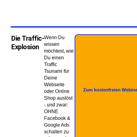
Die Traffic-
Wenn Du
wissen
Explosion
möchtest, wie
Du einen
Traffic
Tsunami für
Deine
Webseite
Zum kostenfreien Webin
oder Online
Shop auslöst
- und zwar:
OHNE
Facebook &
Google Ads
schalten zu